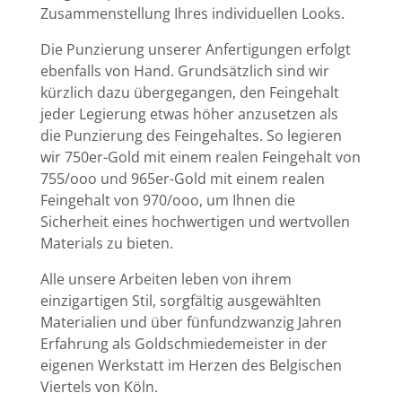
Zusammenstellung Ihres individuellen Looks.
Die Punzierung unserer Anfertigungen erfolgt
ebenfalls von Hand. Grundsätzlich sind wir
kürzlich dazu übergegangen, den Feingehalt
jeder Legierung etwas höher anzusetzen als
die Punzierung des Feingehaltes. So legieren
wir 750er-Gold mit einem realen Feingehalt von
755/ooo und 965er-Gold mit einem realen
Feingehalt von 970/ooo, um Ihnen die
Sicherheit eines hochwertigen und wertvollen
Materials zu bieten.
Alle unsere Arbeiten leben von ihrem
einzigartigen Stil, sorgfältig ausgewählten
Materialien und über fünfundzwanzig Jahren
Erfahrung als Goldschmiedemeister in der
eigenen Werkstatt im Herzen des Belgischen
Viertels von Köln.