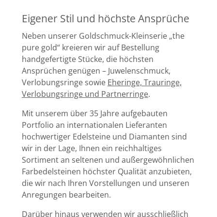
Eigener Stil und höchste Ansprüche
Neben unserer Goldschmuck-Kleinserie „the
pure gold“ kreieren wir auf Bestellung
handgefertigte Stücke, die höchsten
Ansprüchen genügen – Juwelenschmuck,
Verlobungsringe sowie
Eheringe, Trauringe,
Verlobungsringe und Partnerringe
.
Mit unserem über 35 Jahre aufgebauten
Portfolio an internationalen Lieferanten
hochwertiger Edelsteine und Diamanten sind
wir in der Lage, Ihnen ein reichhaltiges
Sortiment an seltenen und außergewöhnlichen
Farbedelsteinen höchster Qualität anzubieten,
die wir nach Ihren Vorstellungen und unseren
Anregungen bearbeiten.
Darüber hinaus verwenden wir ausschließlich