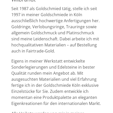
Seit 1987 als Goldschmied tätig, stelle ich seit
1997 in meiner Goldschmiede in Köln
ausschließlich hochwertige Anfertigungen her.
Goldringe, Verlobungsringe, Trauringe sowie
allgemein Goldschmuck und Platinschmuck
sind meine Leidenschaft. Dabei arbeite ich mit
hochqualitativen Materialien – auf Bestellung
auch in Fairtrade-Gold.
Eigens in meiner Werkstatt entwickelte
Sonderlegierungen und Edelsteine in bester
Qualität runden mein Angebot ab. Mit
ausgesuchten Materialien und viel Erfahrung
fertige ich in der Goldschmiede Köln exklusive
Einzelstücke für Sie. Zudem entwickle ich
momentan eine Produktpalette an eleganten
Eigenkreationen für den internationalen Markt.