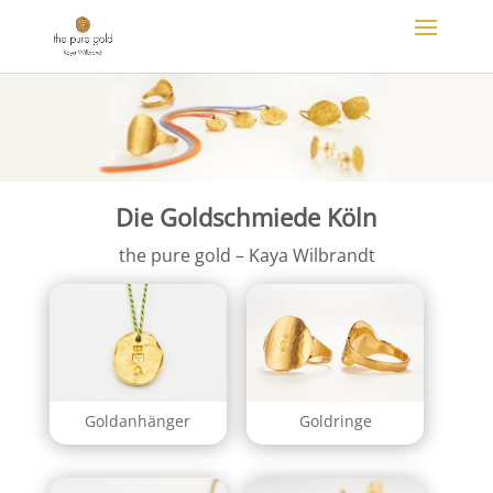
Die Goldschmiede Köln
the pure gold – Kaya Wilbrandt
Goldanhänger
Goldringe