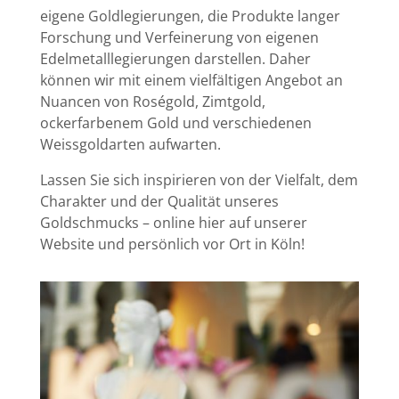
eigene Goldlegierungen, die Produkte langer
Forschung und Verfeinerung von eigenen
Edelmetalllegierungen darstellen. Daher
können wir mit einem vielfältigen Angebot an
Nuancen von Roségold, Zimtgold,
ockerfarbenem Gold und verschiedenen
Weissgoldarten aufwarten.
Lassen Sie sich inspirieren von der Vielfalt, dem
Charakter und der Qualität unseres
Goldschmucks – online hier auf unserer
Website und persönlich vor Ort in Köln!