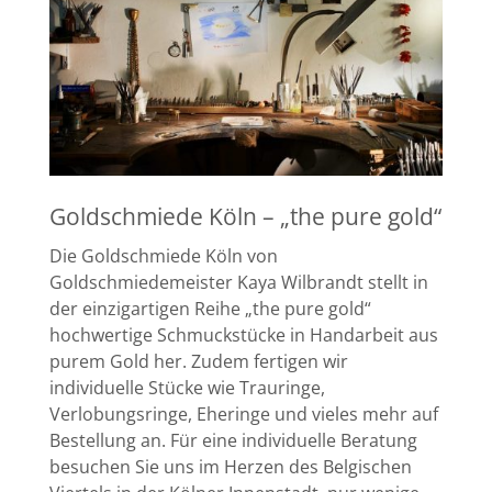
Goldschmiede Köln – „the pure gold“
Die Goldschmiede Köln von
Goldschmiedemeister Kaya Wilbrandt stellt in
der einzigartigen Reihe „the pure gold“
hochwertige Schmuckstücke in Handarbeit aus
purem Gold her. Zudem fertigen wir
individuelle Stücke wie Trauringe,
Verlobungsringe, Eheringe und vieles mehr auf
Bestellung an. Für eine individuelle Beratung
besuchen Sie uns im Herzen des Belgischen