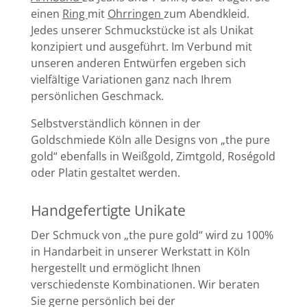
einen
Ring
mit
Ohrringen
zum Abendkleid.
Jedes unserer Schmuckstücke ist als Unikat
konzipiert und ausgeführt. Im Verbund mit
unseren anderen Entwürfen ergeben sich
vielfältige Variationen ganz nach Ihrem
persönlichen Geschmack.
Selbstverständlich können in der
Goldschmiede Köln alle Designs von „the pure
gold“ ebenfalls in Weißgold, Zimtgold, Roségold
oder Platin gestaltet werden.
Handgefertigte Unikate
Der Schmuck von „the pure gold“ wird zu 100%
in Handarbeit in unserer Werkstatt in Köln
hergestellt und ermöglicht Ihnen
verschiedenste Kombinationen. Wir beraten
Sie gerne persönlich bei der