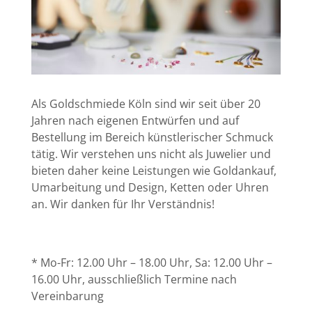
Als Goldschmiede Köln sind wir seit über 20
Jahren nach eigenen Entwürfen und auf
Bestellung im Bereich künstlerischer Schmuck
tätig. Wir verstehen uns nicht als Juwelier und
bieten daher keine Leistungen wie Goldankauf,
Umarbeitung und Design, Ketten oder Uhren
an. Wir danken für Ihr Verständnis!
* Mo-Fr: 12.00 Uhr – 18.00 Uhr, Sa: 12.00 Uhr –
16.00 Uhr, ausschließlich Termine nach
Vereinbarung