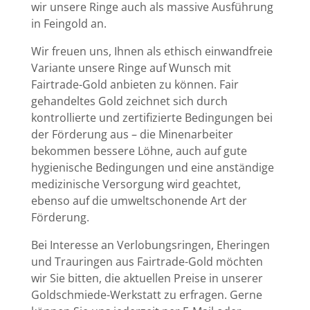
wir unsere Ringe auch als massive Ausführung
in Feingold an.
Wir freuen uns, Ihnen als ethisch einwandfreie
Variante unsere Ringe auf Wunsch mit
Fairtrade-Gold anbieten zu können. Fair
gehandeltes Gold zeichnet sich durch
kontrollierte und zertifizierte Bedingungen bei
der Förderung aus – die Minenarbeiter
bekommen bessere Löhne, auch auf gute
hygienische Bedingungen und eine anständige
medizinische Versorgung wird geachtet,
ebenso auf die umweltschonende Art der
Förderung.
Bei Interesse an Verlobungsringen, Eheringen
und Trauringen aus Fairtrade-Gold möchten
wir Sie bitten, die aktuellen Preise in unserer
Goldschmiede-Werkstatt zu erfragen. Gerne