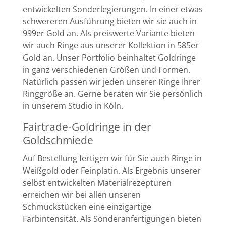
entwickelten Sonderlegierungen. In einer etwas
schwereren Ausführung bieten wir sie auch in
999er Gold an. Als preiswerte Variante bieten
wir auch Ringe aus unserer Kollektion in 585er
Gold an. Unser Portfolio beinhaltet Goldringe
in ganz verschiedenen Größen und Formen.
Natürlich passen wir jeden unserer Ringe Ihrer
Ringgröße an. Gerne beraten wir Sie persönlich
in unserem Studio in Köln.
Fairtrade-Goldringe in der
Goldschmiede
Auf Bestellung fertigen wir für Sie auch Ringe in
Weißgold oder Feinplatin. Als Ergebnis unserer
selbst entwickelten Materialrezepturen
erreichen wir bei allen unseren
Schmuckstücken eine einzigartige
Farbintensität. Als Sonderanfertigungen bieten