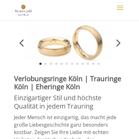
Verlobungsringe Köln | Trauringe
Köln | Eheringe Köln
Einzigartiger Stil und höchste
Qualität in jedem Trauring
Jeder Mensch ist einzigartig, das macht jede
große Liebesgeschichte ganz besonders
kostbar. Zeigen Sie Ihre Liebe mit echten