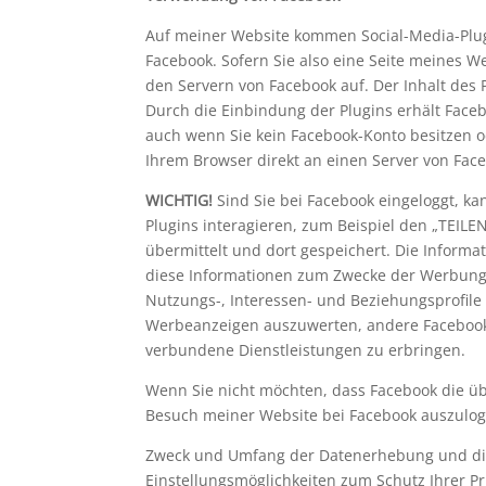
Auf meiner Website kommen Social-Media-Plugi
Facebook. Sofern Sie also eine Seite meines W
den Servern von Facebook auf. Der Inhalt des
Durch die Einbindung der Plugins erhält Faceb
auch wenn Sie kein Facebook-Konto besitzen od
Ihrem Browser direkt an einen Server von Face
WICHTIG!
Sind Sie bei Facebook eingeloggt, 
Plugins interagieren, zum Beispiel den „TEILE
übermittelt und dort gespeichert. Die Inform
diese Informationen zum Zwecke der Werbung,
Nutzungs-, Interessen- und Beziehungsprofile 
Werbeanzeigen auszuwerten, andere Facebook-
verbundene Dienstleistungen zu erbringen.
Wenn Sie nicht möchten, dass Facebook die ü
Besuch meiner Website bei Facebook auszulo
Zweck und Umfang der Datenerhebung und die
Einstellungsmöglichkeiten zum Schutz Ihrer P