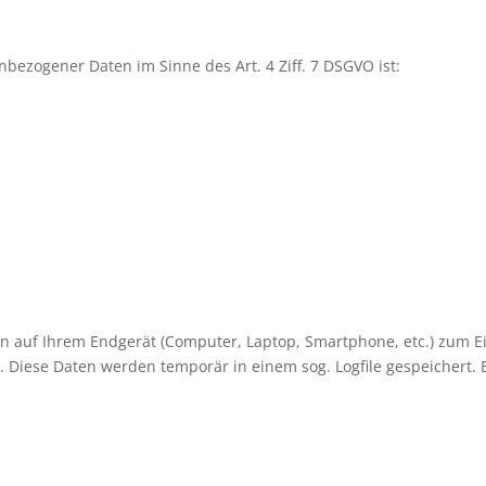
nbezogener Daten im Sinne des Art. 4 Ziff. 7 DSGVO ist:
n auf Ihrem Endgerät (Computer, Laptop, Smartphone, etc.) zum
 Diese Daten werden temporär in einem sog. Logfile gespeichert. 