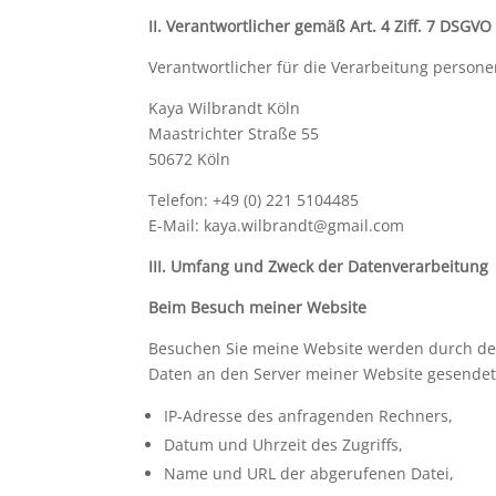
II. Verantwortlicher gemäß Art. 4 Ziff. 7 DSGVO
Verantwortlicher für die Verarbeitung persone
Kaya Wilbrandt Köln
Maastrichter Straße 55
50672 Köln
Telefon: +49 (0) 221 5104485
E-Mail: kaya.wilbrandt@gmail.com
III. Umfang und Zweck der Datenverarbeitung
Beim Besuch meiner Website
Besuchen Sie meine Website werden durch de
Daten an den Server meiner Website gesendet.
IP-Adresse des anfragenden Rechners,
Datum und Uhrzeit des Zugriffs,
Name und URL der abgerufenen Datei,