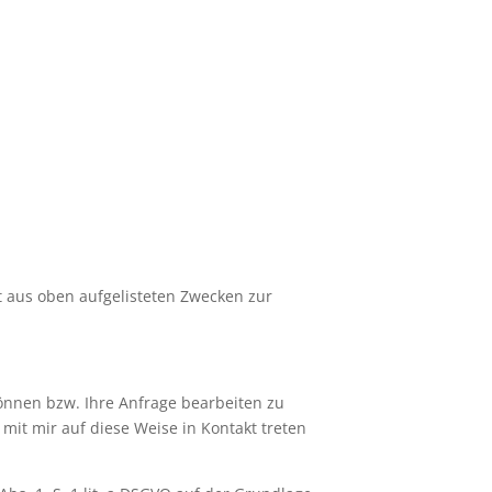
lgt aus oben aufgelisteten Zwecken zur
können bzw. Ihre Anfrage bearbeiten zu
 mit mir auf diese Weise in Kontakt treten