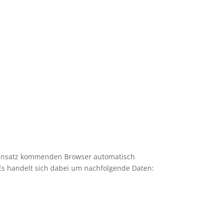
 Einsatz kommenden Browser automatisch
Es handelt sich dabei um nachfolgende Daten: