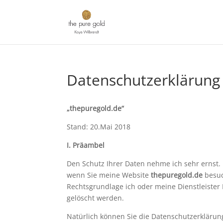
Datenschutzerklärung
„thepuregold.de“
Stand: 20.Mai 2018
I. Präambel
Den Schutz Ihrer Daten nehme ich sehr ernst.
wenn Sie meine Website
thepuregold.de
besuc
Rechtsgrundlage ich oder meine Dienstleiste
gelöscht werden.
Natürlich können Sie die Datenschutzerklärung