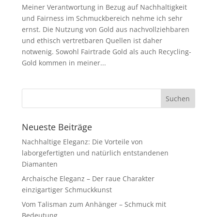
Meiner Verantwortung in Bezug auf Nachhaltigkeit
und Fairness im Schmuckbereich nehme ich sehr
ernst. Die Nutzung von Gold aus nachvollziehbaren
und ethisch vertretbaren Quellen ist daher
notwenig. Sowohl Fairtrade Gold als auch Recycling-
Gold kommen in meiner...
Neueste Beiträge
Nachhaltige Eleganz: Die Vorteile von
laborgefertigten und natürlich entstandenen
Diamanten
Archaische Eleganz – Der raue Charakter
einzigartiger Schmuckkunst
Vom Talisman zum Anhänger – Schmuck mit
Bedeutung