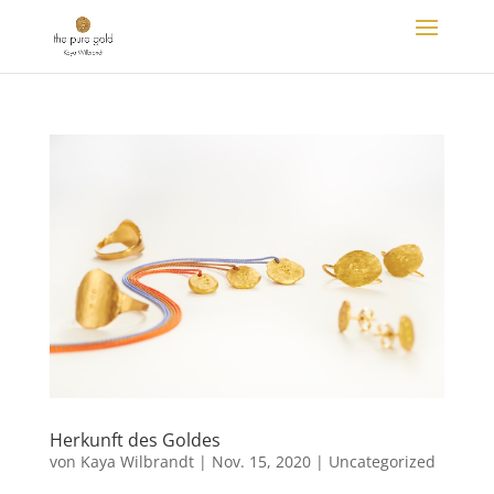
Herkunft des Goldes
von
Kaya Wilbrandt
|
Nov. 15, 2020
|
Uncategorized