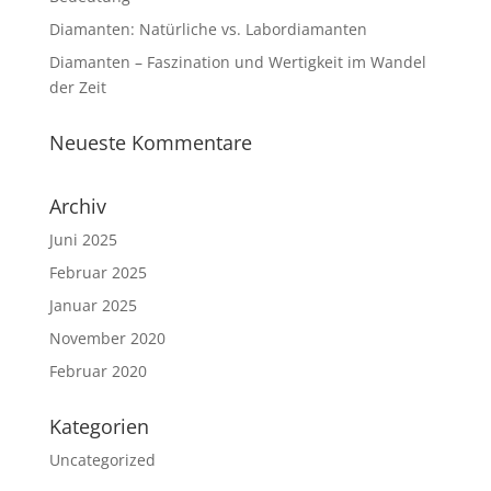
Diamanten: Natürliche vs. Labordiamanten
Diamanten – Faszination und Wertigkeit im Wandel
der Zeit
Neueste Kommentare
Archiv
Juni 2025
Februar 2025
Januar 2025
November 2020
Februar 2020
Kategorien
Uncategorized